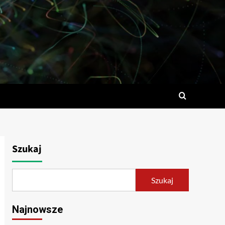
Szukaj
Szukaj
Najnowsze