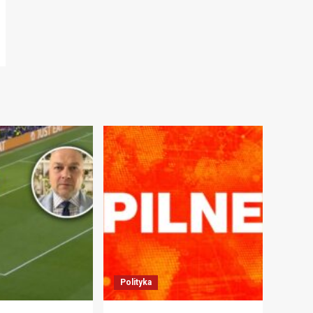
Polityka