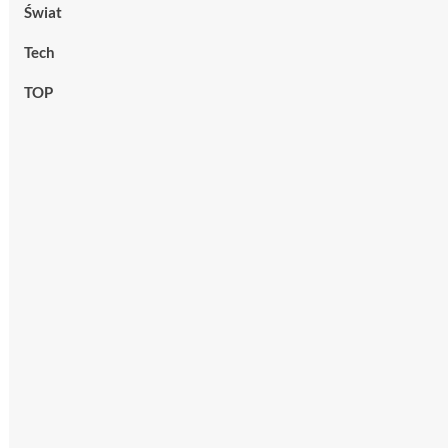
Świat
Tech
TOP