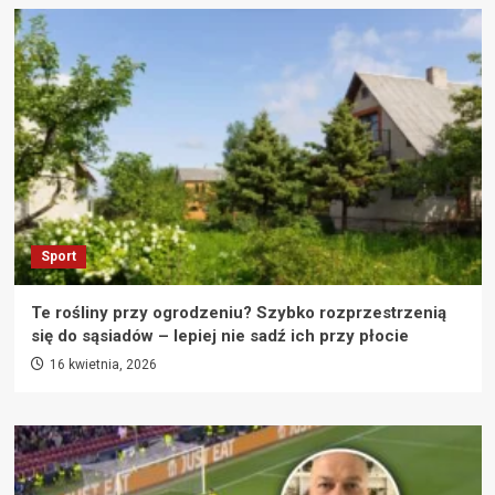
Sport
Te rośliny przy ogrodzeniu? Szybko rozprzestrzenią
się do sąsiadów – lepiej nie sadź ich przy płocie
16 kwietnia, 2026