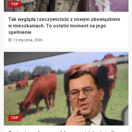
TOP
Tak wygląda rzeczywistość z nowym obowiązkiem
w mieszkaniach. To ostatni moment na jego
spełnienie
13 stycznia, 2026
TOP