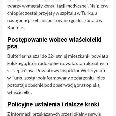
twarzy wymagały konsultacji medycznej. Najpierw
chłopiec został przyjęty w szpitalu w Turku, a
następnie przetransportowano go do szpitala w
Koninie.
Postępowanie wobec właścicielki
psa
Bulterier należał do 32-letniej mieszkanki powiatu
kolskiego, która udokumentowała stan aktualnych
szczepień psa. Powiatowy Inspektor Weterynarii
w Turku został poinformowany o zdarzeniu i pies
pozostaje obecnie pod obserwacją oraz opieką
właścicielki.
Policyjne ustalenia i dalsze kroki
Z informacji przekazanych przez lokalny serwis