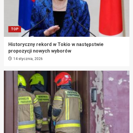
TOP
Historyczny rekord w Tokio w następstwie
propozycji nowych wyborów
14 stycznia, 2026