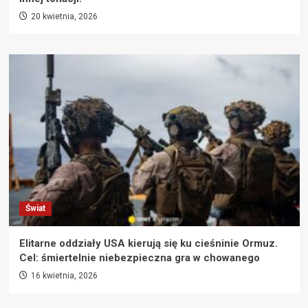
20 kwietnia, 2026
Świat
Elitarne oddziały USA kierują się ku cieśninie Ormuz.
Cel: śmiertelnie niebezpieczna gra w chowanego
16 kwietnia, 2026