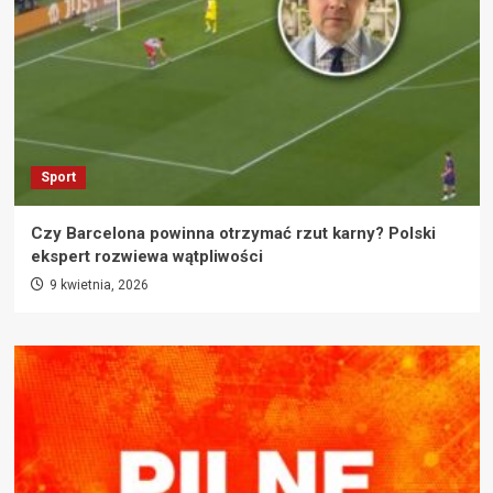
Sport
Czy Barcelona powinna otrzymać rzut karny? Polski
ekspert rozwiewa wątpliwości
9 kwietnia, 2026