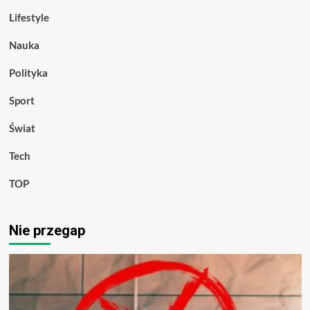
Lifestyle
Nauka
Polityka
Sport
Świat
Tech
TOP
Nie przegap