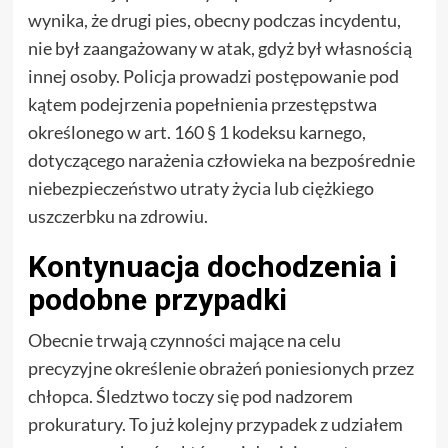
wynika, że drugi pies, obecny podczas incydentu,
nie był zaangażowany w atak, gdyż był własnością
innej osoby. Policja prowadzi postępowanie pod
kątem podejrzenia popełnienia przestępstwa
określonego w art. 160 § 1 kodeksu karnego,
dotyczącego narażenia człowieka na bezpośrednie
niebezpieczeństwo utraty życia lub ciężkiego
uszczerbku na zdrowiu.
Kontynuacja dochodzenia i
podobne przypadki
Obecnie trwają czynności mające na celu
precyzyjne określenie obrażeń poniesionych przez
chłopca. Śledztwo toczy się pod nadzorem
prokuratury. To już kolejny przypadek z udziałem