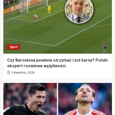
Sport
Czy Barcelona powinna otrzymać rzut karny? Polski
ekspert rozwiewa wątpliwości
9 kwietnia, 2026