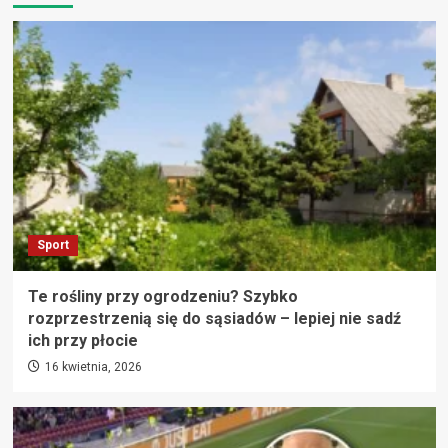
Sport
Te rośliny przy ogrodzeniu? Szybko
rozprzestrzenią się do sąsiadów – lepiej nie sadź
ich przy płocie
16 kwietnia, 2026