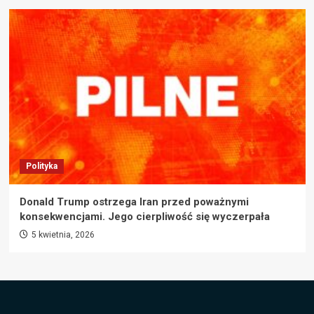
Polityka
Donald Trump ostrzega Iran przed poważnymi
konsekwencjami. Jego cierpliwość się wyczerpała
5 kwietnia, 2026