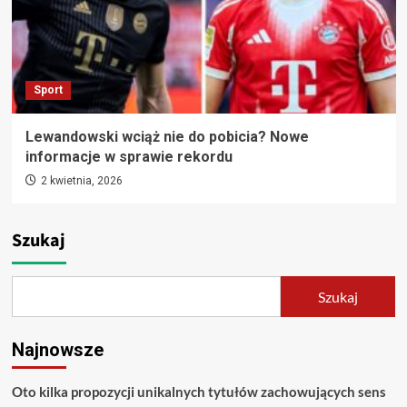
Sport
Lewandowski wciąż nie do pobicia? Nowe
informacje w sprawie rekordu
2 kwietnia, 2026
Szukaj
Szukaj
Najnowsze
Oto kilka propozycji unikalnych tytułów zachowujących sens