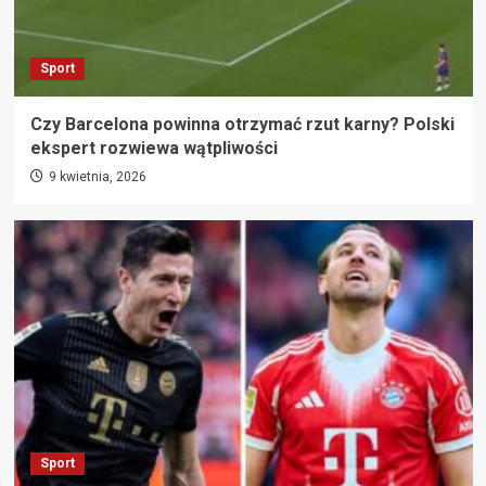
Sport
Czy Barcelona powinna otrzymać rzut karny? Polski
ekspert rozwiewa wątpliwości
9 kwietnia, 2026
Sport