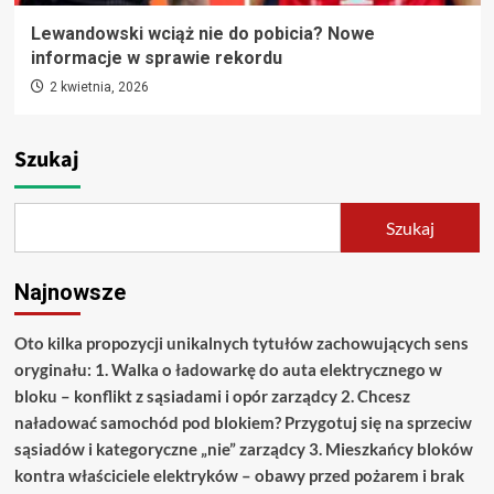
Lewandowski wciąż nie do pobicia? Nowe
informacje w sprawie rekordu
2 kwietnia, 2026
Szukaj
Szukaj
Najnowsze
Oto kilka propozycji unikalnych tytułów zachowujących sens
oryginału: 1. Walka o ładowarkę do auta elektrycznego w
bloku – konflikt z sąsiadami i opór zarządcy 2. Chcesz
naładować samochód pod blokiem? Przygotuj się na sprzeciw
sąsiadów i kategoryczne „nie” zarządcy 3. Mieszkańcy bloków
kontra właściciele elektryków – obawy przed pożarem i brak