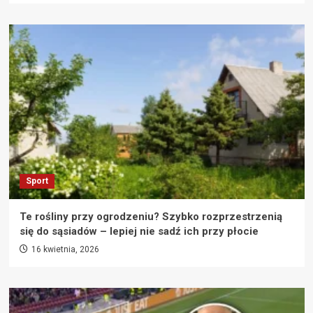
Sport
Te rośliny przy ogrodzeniu? Szybko rozprzestrzenią
się do sąsiadów – lepiej nie sadź ich przy płocie
16 kwietnia, 2026