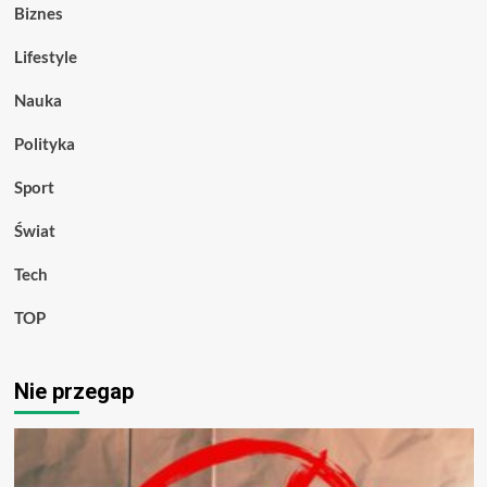
Biznes
Lifestyle
Nauka
Polityka
Sport
Świat
Tech
TOP
Nie przegap