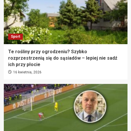
Sport
Te rośliny przy ogrodzeniu? Szybko
rozprzestrzenią się do sąsiadów – lepiej nie sadź
ich przy płocie
16 kwietnia, 2026