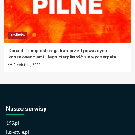
Polityka
Donald Trump ostrzega Iran przed poważnymi
konsekwencjami. Jego cierpliwość się wyczerpała
5 kwietnia, 2026
Nasze serwisy
199.pl
lux-style.pl