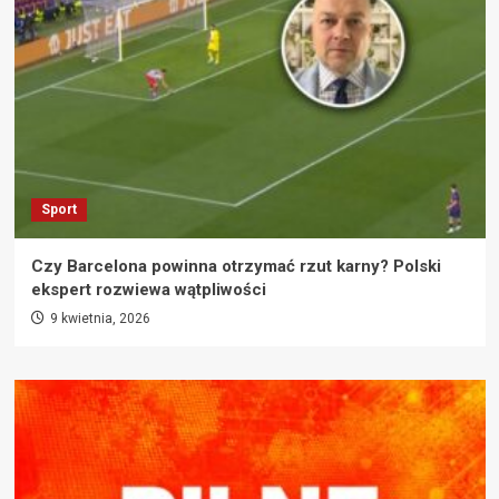
Sport
Czy Barcelona powinna otrzymać rzut karny? Polski
ekspert rozwiewa wątpliwości
9 kwietnia, 2026