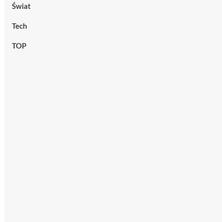
Świat
Tech
TOP