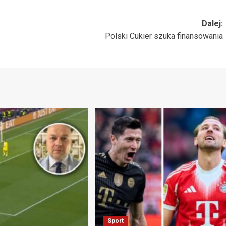
Dalej:
Polski Cukier szuka finansowania
Sport