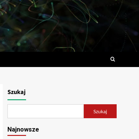
Szukaj
Szukaj
Najnowsze