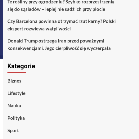
Te rośliny przy ogrodzeniu? Szybko rozprzestrzenią
się do sąsiadów – lepiej nie sadź ich przy płocie
Czy Barcelona powinna otrzymać rzut karny? Polski
ekspert rozwiewa wątpliwości
Donald Trump ostrzega Iran przed poważnymi
konsekwencjami. Jego cierpliwość się wyczerpała
Kategorie
Biznes
Lifestyle
Nauka
Polityka
Sport