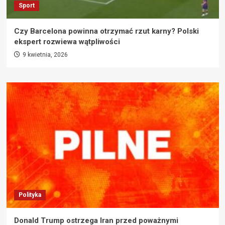
Sport
Czy Barcelona powinna otrzymać rzut karny? Polski
ekspert rozwiewa wątpliwości
9 kwietnia, 2026
Polityka
Donald Trump ostrzega Iran przed poważnymi