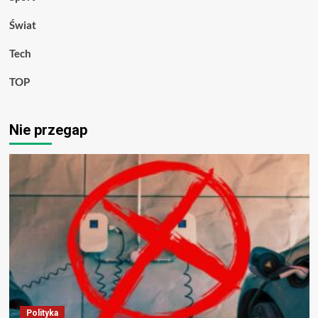
Świat
Tech
TOP
Nie przegap
Polityka