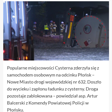
Popularne miejscowości Cysterna zderzyła się z
samochodem osobowym na odcinku Płońsk –
Nowe Miasto drogi wojewódzkiej nr 632. Doszło
do wycieku i zapłonu ładunku z cysterny. Droga
pozostaje zablokowana – powiedział asp. Artur
Balcerski z Komendy Powiatowej Policji w
Płońsku.