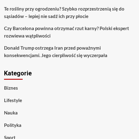
Te rośliny przy ogrodzeniu? Szybko rozprzestrzenią się do
sąsiadów – lepiej nie sadź ich przy płocie
Czy Barcelona powinna otrzymać rzut karny? Polski ekspert
rozwiewa wątpliwości
Donald Trump ostrzega Iran przed poważnymi
konsekwencjami. Jego cierpliwość się wyczerpała
Kategorie
Biznes
Lifestyle
Nauka
Polityka
Sport