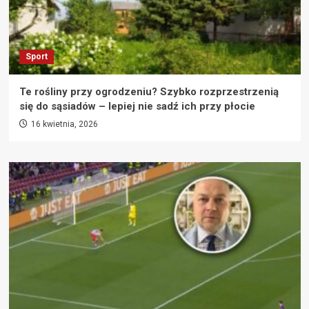
Sport
Te rośliny przy ogrodzeniu? Szybko rozprzestrzenią
się do sąsiadów – lepiej nie sadź ich przy płocie
16 kwietnia, 2026