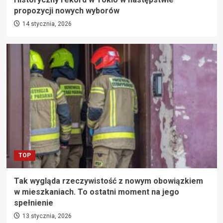
propozycji nowych wyborów
14 stycznia, 2026
TOP
Tak wygląda rzeczywistość z nowym obowiązkiem
w mieszkaniach. To ostatni moment na jego
spełnienie
13 stycznia, 2026