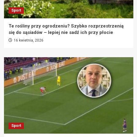
Sport
Te rośliny przy ogrodzeniu? Szybko rozprzestrzenią
się do sąsiadów – lepiej nie sadź ich przy płocie
16 kwietnia, 2026
Sport