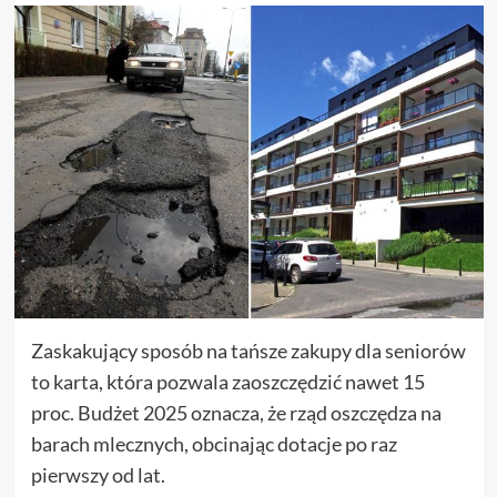
Zaskakujący sposób na tańsze zakupy dla seniorów
to karta, która pozwala zaoszczędzić nawet 15
proc. Budżet 2025 oznacza, że rząd oszczędza na
barach mlecznych, obcinając dotacje po raz
pierwszy od lat.