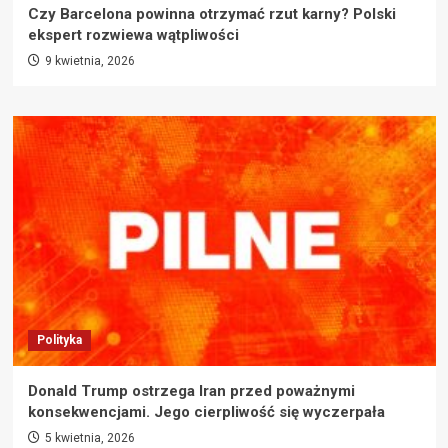
Czy Barcelona powinna otrzymać rzut karny? Polski
ekspert rozwiewa wątpliwości
9 kwietnia, 2026
Polityka
Donald Trump ostrzega Iran przed poważnymi
konsekwencjami. Jego cierpliwość się wyczerpała
5 kwietnia, 2026