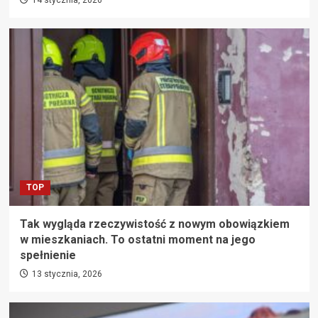
TOP
Tak wygląda rzeczywistość z nowym obowiązkiem
w mieszkaniach. To ostatni moment na jego
spełnienie
13 stycznia, 2026