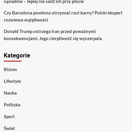
sąsiadów – lepiej nie sadź ich przy płocie
Czy Barcelona powinna otrzymać rzut karny? Polski ekspert
rozwiewa wątpliwości
Donald Trump ostrzega Iran przed poważnymi
konsekwencjami. Jego cierpliwość się wyczerpała
Kategorie
Biznes
Lifestyle
Nauka
Polityka
Sport
Świat