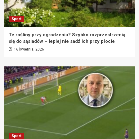
Sport
Te rośliny przy ogrodzeniu? Szybko rozprzestrzenią
się do sąsiadów – lepiej nie sadź ich przy płocie
16 kwietnia, 2026
Sport