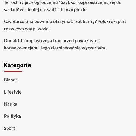
Te rośliny przy ogrodzeniu? Szybko rozprzestrzenią się do
sąsiadów – lepiej nie sadź ich przy płocie
Czy Barcelona powinna otrzymać rzut karny? Polski ekspert
rozwiewa wątpliwości
Donald Trump ostrzega Iran przed poważnymi
konsekwencjami. Jego cierpliwość się wyczerpała
Kategorie
Biznes
Lifestyle
Nauka
Polityka
Sport