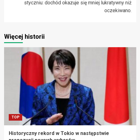
styczniu: dochód okazuje się mniej lukratywny niż
oczekiwano.
Więcej historii
TOP
Historyczny rekord w Tokio w następstwie