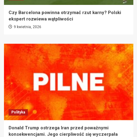
Czy Barcelona powinna otrzymać rzut karny? Polski
ekspert rozwiewa wątpliwości
9 kwietnia, 2026
Polityka
Donald Trump ostrzega Iran przed poważnymi
konsekwencjami. Jego cierpliwość się wyczerpała