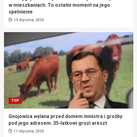
w mieszkaniach. To ostatni moment na jego
spełnienie
13 stycznia, 2026
TOP
Gnojowica wylana przed domem ministra i groźby
pod jego adresem. 35-latkowi grozi areszt
11 stycznia, 2026