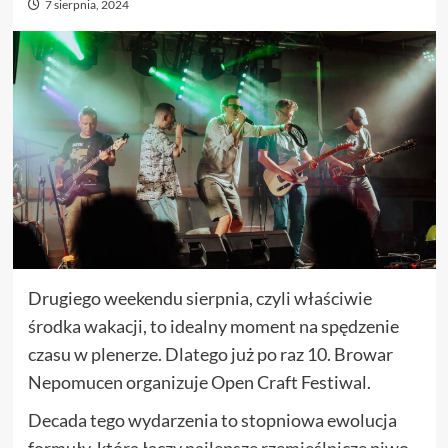
7 sierpnia, 2024
Drugiego weekendu sierpnia, czyli właściwie
środka wakacji, to idealny moment na spędzenie
czasu w plenerze. Dlatego już po raz 10. Browar
Nepomucen organizuje Open Craft Festiwal.
Decada tego wydarzenia to stopniowa ewolucja