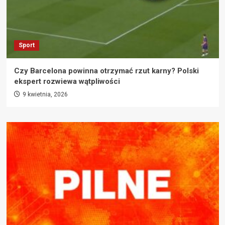
Sport
Czy Barcelona powinna otrzymać rzut karny? Polski
ekspert rozwiewa wątpliwości
9 kwietnia, 2026