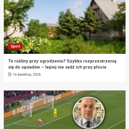
Sport
Te rośliny przy ogrodzeniu? Szybko rozprzestrzenią
się do sąsiadów – lepiej nie sadź ich przy płocie
16 kwietnia, 2026