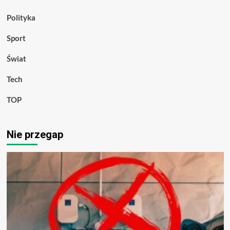
Polityka
Sport
Świat
Tech
TOP
Nie przegap