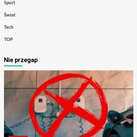
Sport
Świat
Tech
TOP
Nie przegap