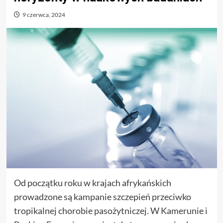
9 czerwca, 2024
Od początku roku w krajach afrykańskich
prowadzone są kampanie szczepień przeciwko
tropikalnej chorobie pasożytniczej. W Kamerunie i