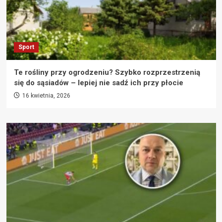
Sport
Te rośliny przy ogrodzeniu? Szybko rozprzestrzenią
się do sąsiadów – lepiej nie sadź ich przy płocie
16 kwietnia, 2026