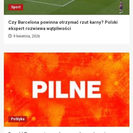
Sport
Czy Barcelona powinna otrzymać rzut karny? Polski
ekspert rozwiewa wątpliwości
9 kwietnia, 2026
Polityka