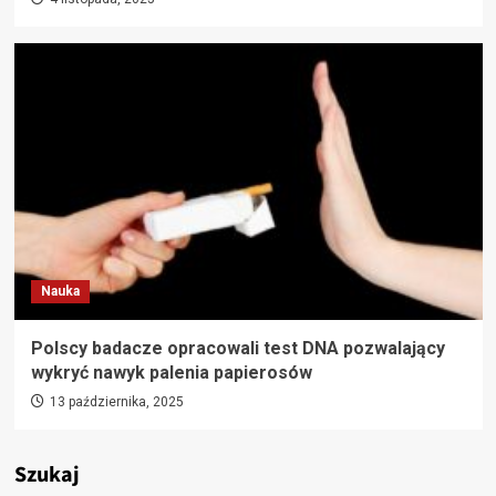
Nauka
Polscy badacze opracowali test DNA pozwalający
wykryć nawyk palenia papierosów
13 października, 2025
Szukaj