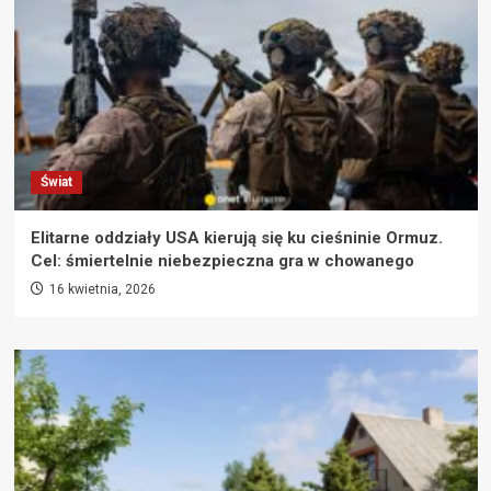
Świat
Elitarne oddziały USA kierują się ku cieśninie Ormuz.
Cel: śmiertelnie niebezpieczna gra w chowanego
16 kwietnia, 2026