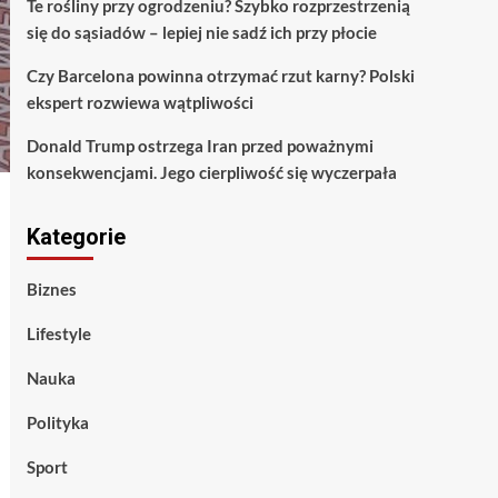
Te rośliny przy ogrodzeniu? Szybko rozprzestrzenią
się do sąsiadów – lepiej nie sadź ich przy płocie
Czy Barcelona powinna otrzymać rzut karny? Polski
ekspert rozwiewa wątpliwości
Donald Trump ostrzega Iran przed poważnymi
konsekwencjami. Jego cierpliwość się wyczerpała
Kategorie
Biznes
Lifestyle
Nauka
Polityka
Sport