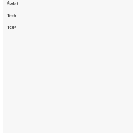
Świat
Tech
TOP