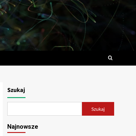
Szukaj
Szukaj
Najnowsze