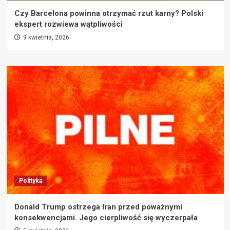
Czy Barcelona powinna otrzymać rzut karny? Polski
ekspert rozwiewa wątpliwości
9 kwietnia, 2026
Polityka
Donald Trump ostrzega Iran przed poważnymi
konsekwencjami. Jego cierpliwość się wyczerpała