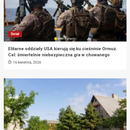
Świat
Elitarne oddziały USA kierują się ku cieśninie Ormuz.
Cel: śmiertelnie niebezpieczna gra w chowanego
16 kwietnia, 2026