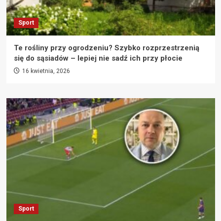
Sport
Te rośliny przy ogrodzeniu? Szybko rozprzestrzenią
się do sąsiadów – lepiej nie sadź ich przy płocie
16 kwietnia, 2026
Sport