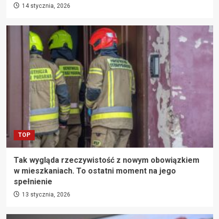
14 stycznia, 2026
TOP
Tak wygląda rzeczywistość z nowym obowiązkiem
w mieszkaniach. To ostatni moment na jego
spełnienie
13 stycznia, 2026