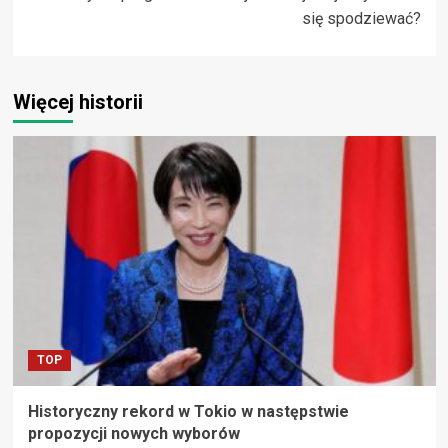
się spodziewać?
Więcej historii
TOP
Historyczny rekord w Tokio w następstwie
propozycji nowych wyborów