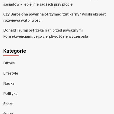
sąsiadów – lepiej nie sadź ich przy płocie
Czy Barcelona powinna otrzymać rzut karny? Polski ekspert
rozwiewa wątpliwości
Donald Trump ostrzega Iran przed poważnymi
konsekwencjami. Jego cierpliwość się wyczerpała
Kategorie
Biznes
Lifestyle
Nauka
Polityka
Sport
Świat