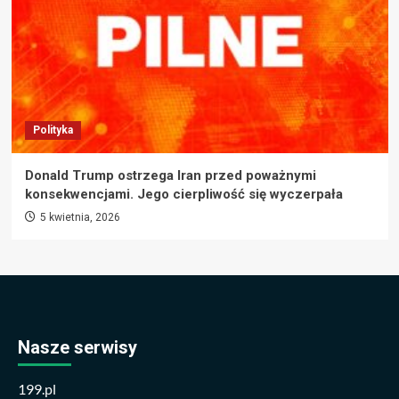
Polityka
Donald Trump ostrzega Iran przed poważnymi
konsekwencjami. Jego cierpliwość się wyczerpała
5 kwietnia, 2026
Nasze serwisy
199.pl