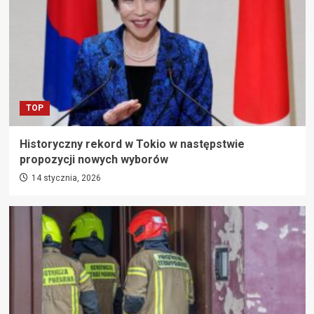
TOP
Historyczny rekord w Tokio w następstwie
propozycji nowych wyborów
14 stycznia, 2026