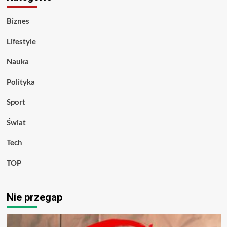
Biznes
Lifestyle
Nauka
Polityka
Sport
Świat
Tech
TOP
Nie przegap