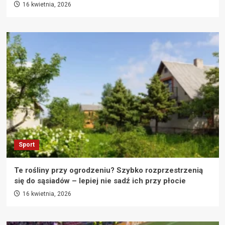
16 kwietnia, 2026
Sport
Te rośliny przy ogrodzeniu? Szybko rozprzestrzenią
się do sąsiadów – lepiej nie sadź ich przy płocie
16 kwietnia, 2026