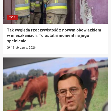
TOP
Tak wygląda rzeczywistość z nowym obowiązkiem
w mieszkaniach. To ostatni moment na jego
spełnienie
13 stycznia, 2026