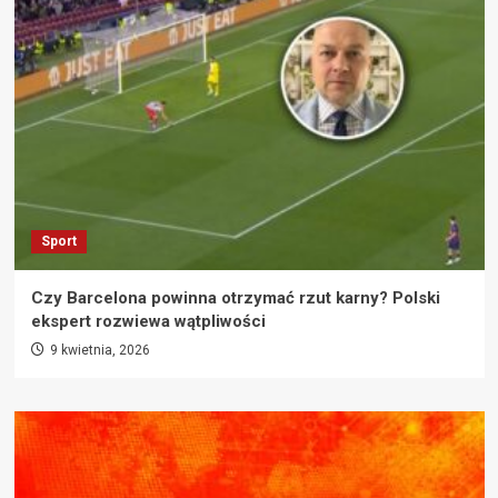
Sport
Czy Barcelona powinna otrzymać rzut karny? Polski
ekspert rozwiewa wątpliwości
9 kwietnia, 2026