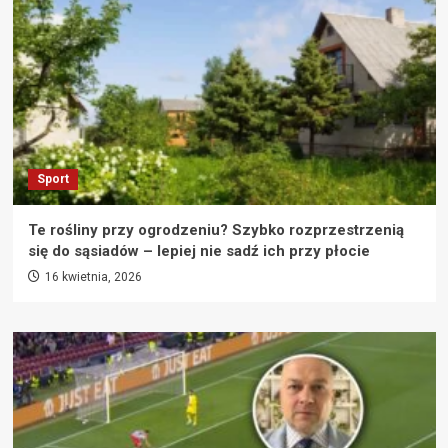
Sport
Te rośliny przy ogrodzeniu? Szybko rozprzestrzenią
się do sąsiadów – lepiej nie sadź ich przy płocie
16 kwietnia, 2026