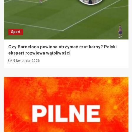
Sport
Czy Barcelona powinna otrzymać rzut karny? Polski
ekspert rozwiewa wątpliwości
9 kwietnia, 2026