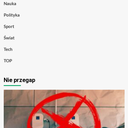
Nauka
Polityka
Sport
Świat
Tech
TOP
Nie przegap