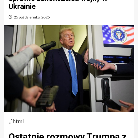
Ukrainie
25 października, 2025
„`html
Ostatnie rozmowy Trumpa z