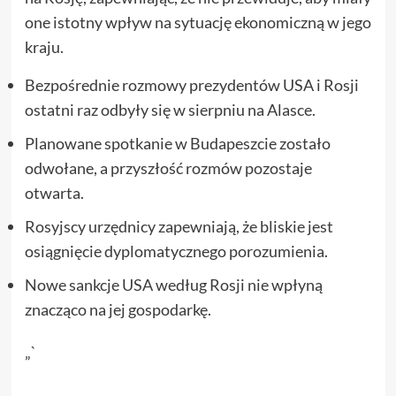
one istotny wpływ na sytuację ekonomiczną w jego
kraju.
Bezpośrednie rozmowy prezydentów USA i Rosji
ostatni raz odbyły się w sierpniu na Alasce.
Planowane spotkanie w Budapeszcie zostało
odwołane, a przyszłość rozmów pozostaje
otwarta.
Rosyjscy urzędnicy zapewniają, że bliskie jest
osiągnięcie dyplomatycznego porozumienia.
Nowe sankcje USA według Rosji nie wpłyną
znacząco na jej gospodarkę.
„`