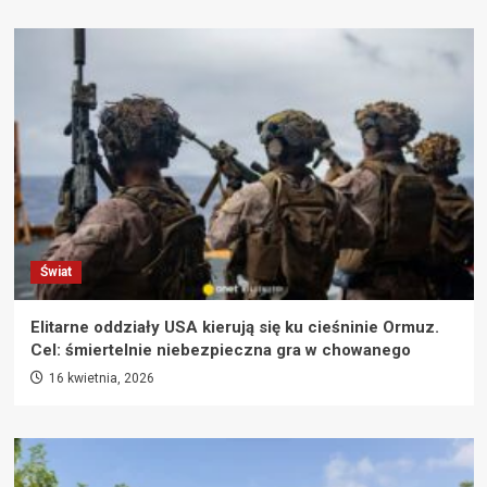
Świat
Elitarne oddziały USA kierują się ku cieśninie Ormuz.
Cel: śmiertelnie niebezpieczna gra w chowanego
16 kwietnia, 2026