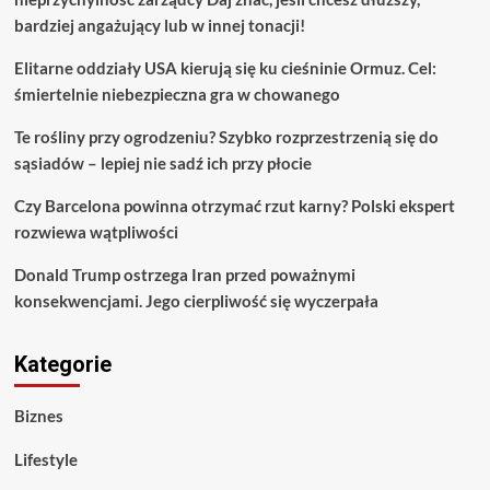
bardziej angażujący lub w innej tonacji!
Elitarne oddziały USA kierują się ku cieśninie Ormuz. Cel:
śmiertelnie niebezpieczna gra w chowanego
Te rośliny przy ogrodzeniu? Szybko rozprzestrzenią się do
sąsiadów – lepiej nie sadź ich przy płocie
Czy Barcelona powinna otrzymać rzut karny? Polski ekspert
rozwiewa wątpliwości
Donald Trump ostrzega Iran przed poważnymi
konsekwencjami. Jego cierpliwość się wyczerpała
Kategorie
Biznes
Lifestyle