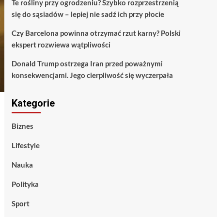
Te rośliny przy ogrodzeniu? Szybko rozprzestrzenią
się do sąsiadów – lepiej nie sadź ich przy płocie
Czy Barcelona powinna otrzymać rzut karny? Polski
ekspert rozwiewa wątpliwości
Donald Trump ostrzega Iran przed poważnymi
konsekwencjami. Jego cierpliwość się wyczerpała
Kategorie
Biznes
Lifestyle
Nauka
Polityka
Sport