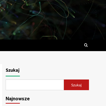
Szukaj
Szukaj
Najnowsze