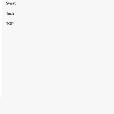
Świat
Tech
TOP