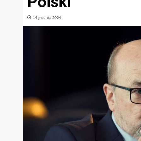
Polski
14 grudnia, 2024