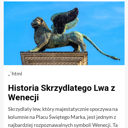
„`html
Historia Skrzydlatego Lwa z
Wenecji
Skrzydlaty lew, który majestatycznie spoczywa na
kolumnie na Placu Świętego Marka, jest jednym z
najbardziej rozpoznawalnych symboli Wenecji. Ta