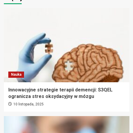
Nauka
Innowacyjne strategie terapii demencji: S3QEL
ogranicza stres oksydacyjny w mózgu
10 listopada, 2025