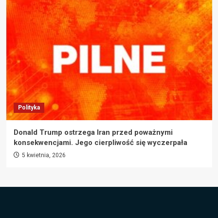
Polityka
Donald Trump ostrzega Iran przed poważnymi
konsekwencjami. Jego cierpliwość się wyczerpała
5 kwietnia, 2026