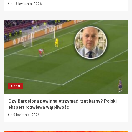
16 kwietnia, 2026
Sport
Czy Barcelona powinna otrzymać rzut karny? Polski
ekspert rozwiewa wątpliwości
9 kwietnia, 2026