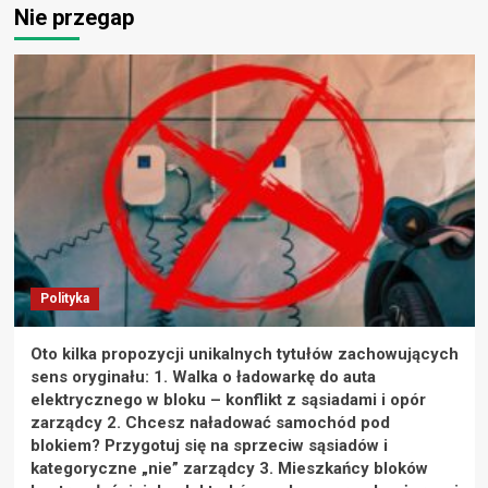
Nie przegap
Polityka
Oto kilka propozycji unikalnych tytułów zachowujących
sens oryginału: 1. Walka o ładowarkę do auta
elektrycznego w bloku – konflikt z sąsiadami i opór
zarządcy 2. Chcesz naładować samochód pod
blokiem? Przygotuj się na sprzeciw sąsiadów i
kategoryczne „nie” zarządcy 3. Mieszkańcy bloków