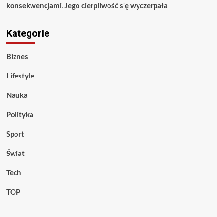
konsekwencjami. Jego cierpliwość się wyczerpała
Kategorie
Biznes
Lifestyle
Nauka
Polityka
Sport
Świat
Tech
TOP