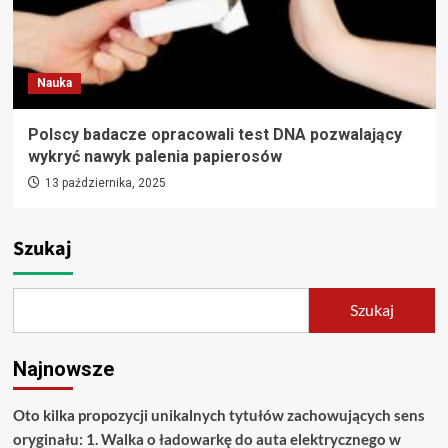
Nauka
Polscy badacze opracowali test DNA pozwalający
wykryć nawyk palenia papierosów
13 października, 2025
Szukaj
Szukaj
Najnowsze
Oto kilka propozycji unikalnych tytułów zachowujących sens
oryginału: 1. Walka o ładowarkę do auta elektrycznego w