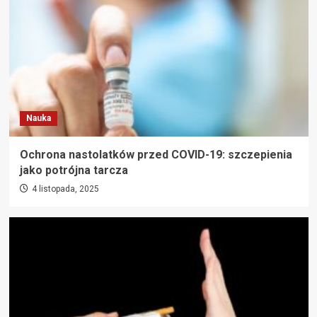
Nauka
Ochrona nastolatków przed COVID-19: szczepienia
jako potrójna tarcza
4 listopada, 2025