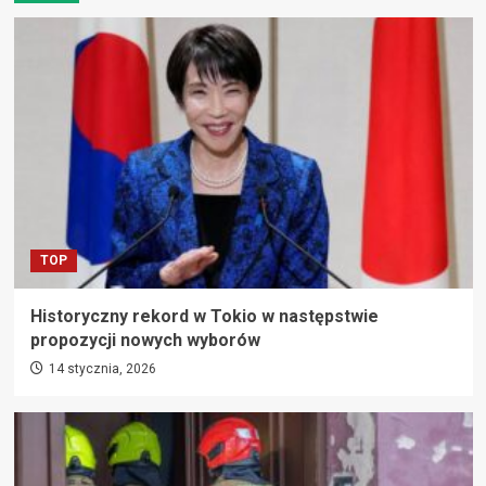
TOP
Historyczny rekord w Tokio w następstwie
propozycji nowych wyborów
14 stycznia, 2026