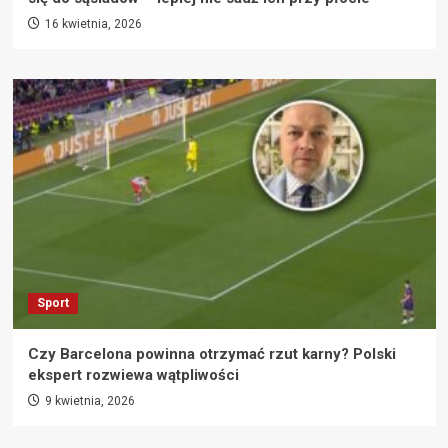
16 kwietnia, 2026
Sport
Czy Barcelona powinna otrzymać rzut karny? Polski
ekspert rozwiewa wątpliwości
9 kwietnia, 2026