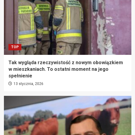
TOP
Tak wygląda rzeczywistość z nowym obowiązkiem
w mieszkaniach. To ostatni moment na jego
spełnienie
13 stycznia, 2026