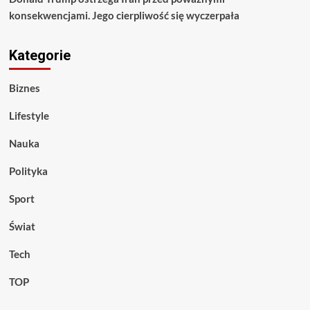
konsekwencjami. Jego cierpliwość się wyczerpała
Kategorie
Biznes
Lifestyle
Nauka
Polityka
Sport
Świat
Tech
TOP