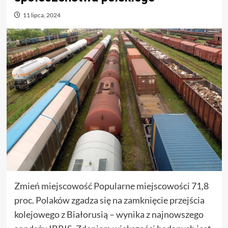
11 lipca, 2024
Zmień miejscowość Popularne miejscowości 71,8
proc. Polaków zgadza się na zamknięcie przejścia
kolejowego z Białorusią – wynika z najnowszego