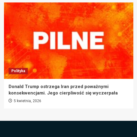
Polityka
Donald Trump ostrzega Iran przed poważnymi
konsekwencjami. Jego cierpliwość się wyczerpała
5 kwietnia, 2026