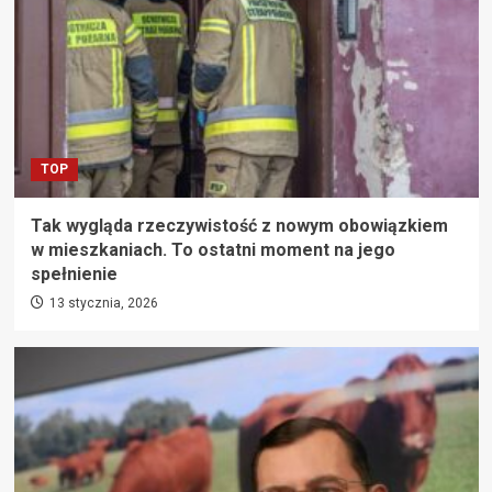
TOP
Tak wygląda rzeczywistość z nowym obowiązkiem
w mieszkaniach. To ostatni moment na jego
spełnienie
13 stycznia, 2026