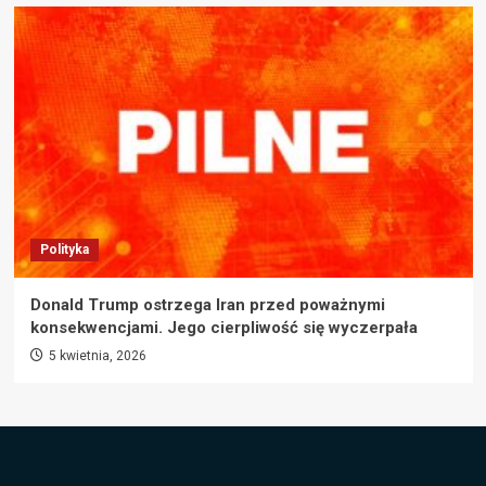
Polityka
Donald Trump ostrzega Iran przed poważnymi
konsekwencjami. Jego cierpliwość się wyczerpała
5 kwietnia, 2026