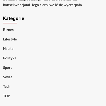
konsekwencjami. Jego cierpliwość się wyczerpała
Kategorie
Biznes
Lifestyle
Nauka
Polityka
Sport
Świat
Tech
TOP