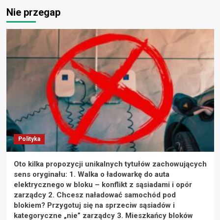
Nie przegap
Polityka
Oto kilka propozycji unikalnych tytułów zachowujących
sens oryginału: 1. Walka o ładowarkę do auta
elektrycznego w bloku – konflikt z sąsiadami i opór
zarządcy 2. Chcesz naładować samochód pod
blokiem? Przygotuj się na sprzeciw sąsiadów i
kategoryczne „nie” zarządcy 3. Mieszkańcy bloków