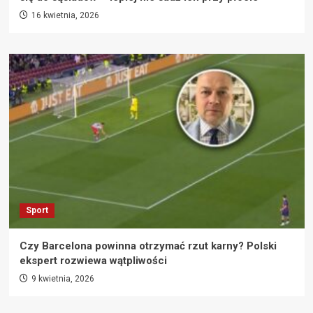
16 kwietnia, 2026
Sport
Czy Barcelona powinna otrzymać rzut karny? Polski
ekspert rozwiewa wątpliwości
9 kwietnia, 2026