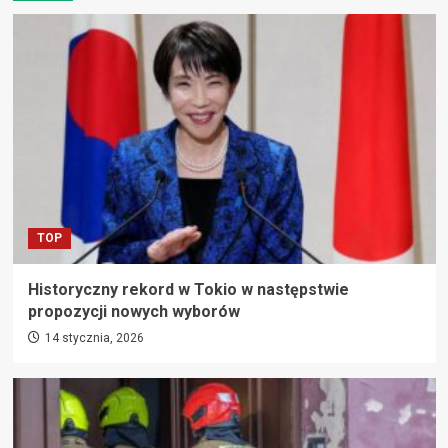
TOP
Historyczny rekord w Tokio w następstwie
propozycji nowych wyborów
14 stycznia, 2026