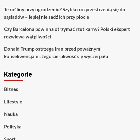
Te rośliny przy ogrodzeniu? Szybko rozprzestrzenią się do
sąsiadów – lepiej nie sadź ich przy płocie
Czy Barcelona powinna otrzymać rzut karny? Polski ekspert
rozwiewa wątpliwości
Donald Trump ostrzega Iran przed poważnymi
konsekwencjami. Jego cierpliwość się wyczerpała
Kategorie
Biznes
Lifestyle
Nauka
Polityka
Sport