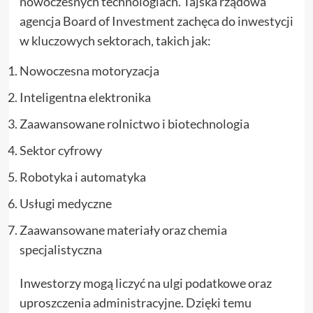
nowoczesnych technologiach. Tajska rządowa
agencja Board of Investment zachęca do inwestycji
w kluczowych sektorach, takich jak:
Nowoczesna motoryzacja
Inteligentna elektronika
Zaawansowane rolnictwo i biotechnologia
Sektor cyfrowy
Robotyka i automatyka
Usługi medyczne
Zaawansowane materiały oraz chemia
specjalistyczna
Inwestorzy mogą liczyć na ulgi podatkowe oraz
uproszczenia administracyjne. Dzięki temu