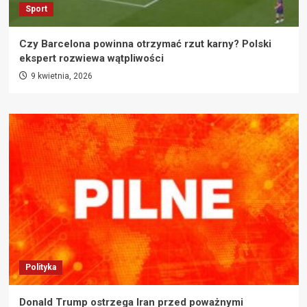
Sport
Czy Barcelona powinna otrzymać rzut karny? Polski
ekspert rozwiewa wątpliwości
9 kwietnia, 2026
Polityka
Donald Trump ostrzega Iran przed poważnymi