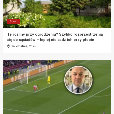
Sport
Te rośliny przy ogrodzeniu? Szybko rozprzestrzenią
się do sąsiadów – lepiej nie sadź ich przy płocie
16 kwietnia, 2026