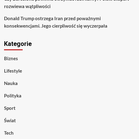
rozwiewa wątpliwości
Donald Trump ostrzega Iran przed poważnymi
konsekwencjami. Jego cierpliwość się wyczerpała
Kategorie
Biznes
Lifestyle
Nauka
Polityka
Sport
Świat
Tech