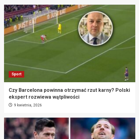
Sport
Czy Barcelona powinna otrzymać rzut karny? Polski
ekspert rozwiewa wątpliwości
9 kwietnia, 2026