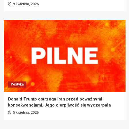
9 kwietnia, 2026
Polityka
Donald Trump ostrzega Iran przed poważnymi
konsekwencjami. Jego cierpliwość się wyczerpała
5 kwietnia, 2026