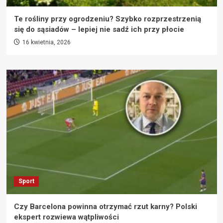
Te rośliny przy ogrodzeniu? Szybko rozprzestrzenią
się do sąsiadów – lepiej nie sadź ich przy płocie
16 kwietnia, 2026
Sport
Czy Barcelona powinna otrzymać rzut karny? Polski
ekspert rozwiewa wątpliwości