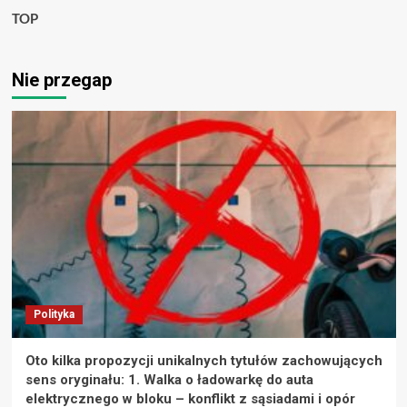
TOP
Nie przegap
Polityka
Oto kilka propozycji unikalnych tytułów zachowujących
sens oryginału: 1. Walka o ładowarkę do auta
elektrycznego w bloku – konflikt z sąsiadami i opór