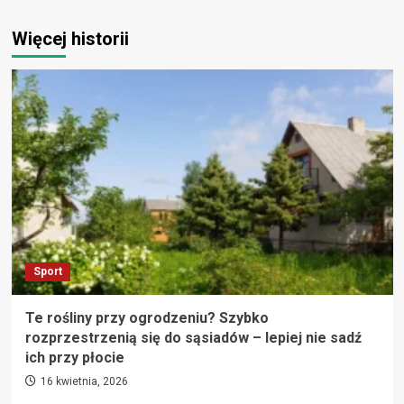
Więcej historii
Sport
Te rośliny przy ogrodzeniu? Szybko
rozprzestrzenią się do sąsiadów – lepiej nie sadź
ich przy płocie
16 kwietnia, 2026