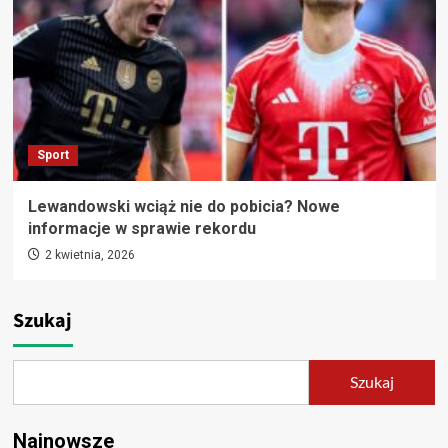
Sport
Lewandowski wciąż nie do pobicia? Nowe
informacje w sprawie rekordu
2 kwietnia, 2026
Szukaj
Szukaj
Najnowsze