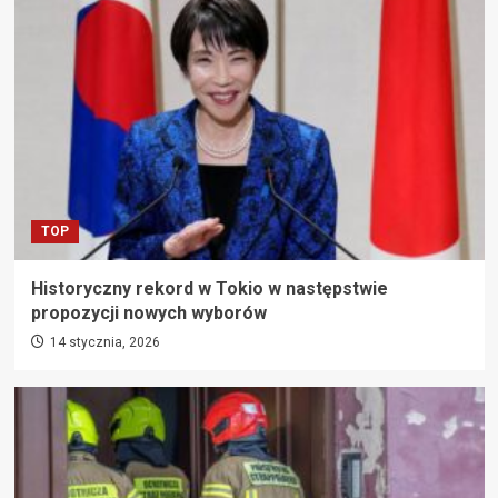
TOP
Historyczny rekord w Tokio w następstwie
propozycji nowych wyborów
14 stycznia, 2026