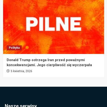
Polityka
Donald Trump ostrzega Iran przed poważnymi
konsekwencjami. Jego cierpliwość się wyczerpała
5 kwietnia, 2026
Nasze serwisy