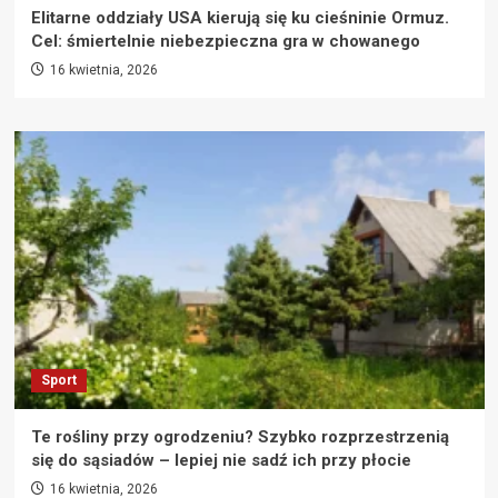
Elitarne oddziały USA kierują się ku cieśninie Ormuz.
Cel: śmiertelnie niebezpieczna gra w chowanego
16 kwietnia, 2026
Sport
Te rośliny przy ogrodzeniu? Szybko rozprzestrzenią
się do sąsiadów – lepiej nie sadź ich przy płocie
16 kwietnia, 2026