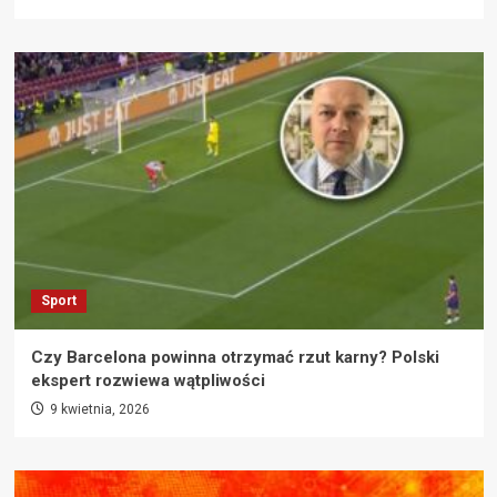
Sport
Czy Barcelona powinna otrzymać rzut karny? Polski
ekspert rozwiewa wątpliwości
9 kwietnia, 2026