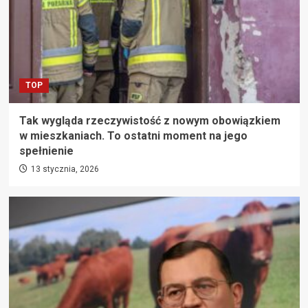
TOP
Tak wygląda rzeczywistość z nowym obowiązkiem
w mieszkaniach. To ostatni moment na jego
spełnienie
13 stycznia, 2026