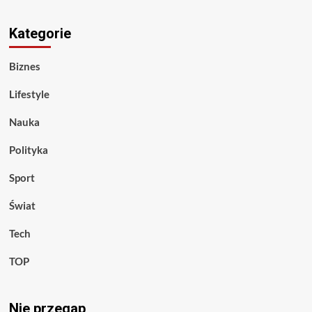
Kategorie
Biznes
Lifestyle
Nauka
Polityka
Sport
Świat
Tech
TOP
Nie przegap