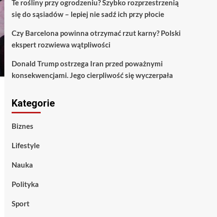
Te rośliny przy ogrodzeniu? Szybko rozprzestrzenią
się do sąsiadów – lepiej nie sadź ich przy płocie
Czy Barcelona powinna otrzymać rzut karny? Polski
ekspert rozwiewa wątpliwości
Donald Trump ostrzega Iran przed poważnymi
konsekwencjami. Jego cierpliwość się wyczerpała
Kategorie
Biznes
Lifestyle
Nauka
Polityka
Sport