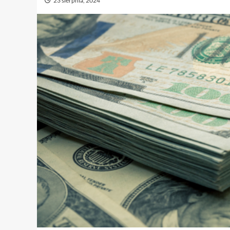
23 sierpnia, 2024