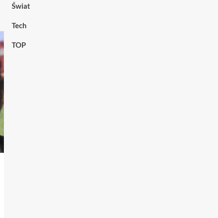
Świat
Tech
TOP