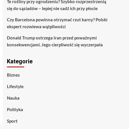
Te rośliny przy ogrodzeniu? Szybko rozprzestrzenią
się do sąsiadów – lepiej nie sadź ich przy płocie
Czy Barcelona powinna otrzymać rzut karny? Polski
ekspert rozwiewa wątpliwości
Donald Trump ostrzega Iran przed poważnymi
konsekwencjami. Jego cierpliwość się wyczerpała
Kategorie
Biznes
Lifestyle
Nauka
Polityka
Sport