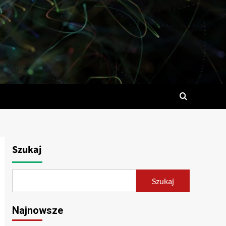
Szukaj
Szukaj
Najnowsze