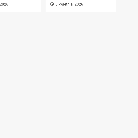
 2026
5 kwietnia, 2026