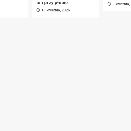
ich przy płocie
9 kwietnia,
16 kwietnia, 2026