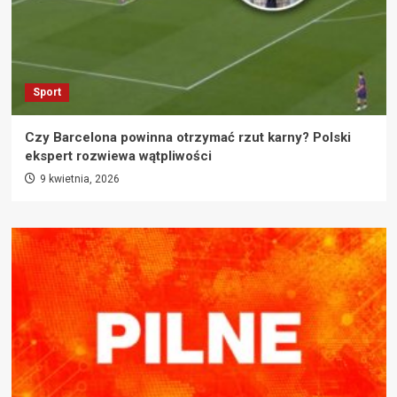
Sport
Czy Barcelona powinna otrzymać rzut karny? Polski
ekspert rozwiewa wątpliwości
9 kwietnia, 2026