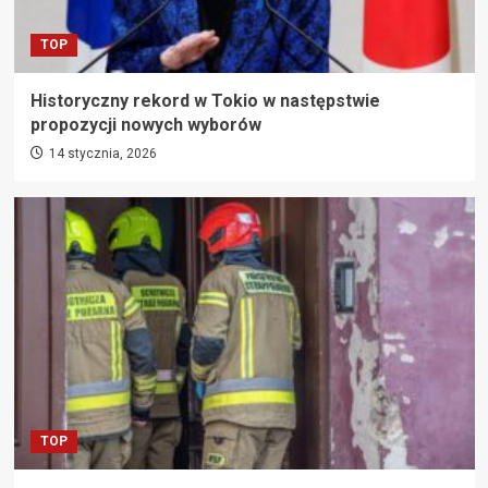
TOP
Historyczny rekord w Tokio w następstwie
propozycji nowych wyborów
14 stycznia, 2026
TOP