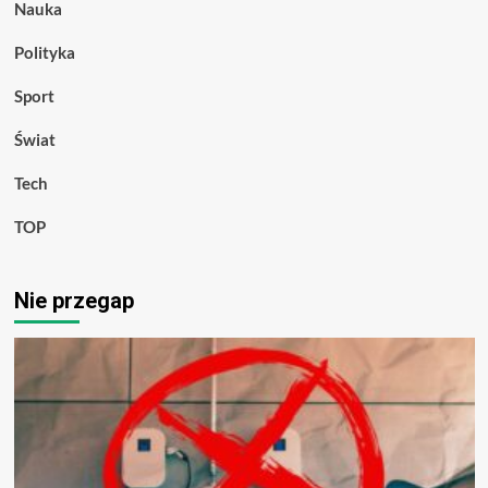
Nauka
Polityka
Sport
Świat
Tech
TOP
Nie przegap