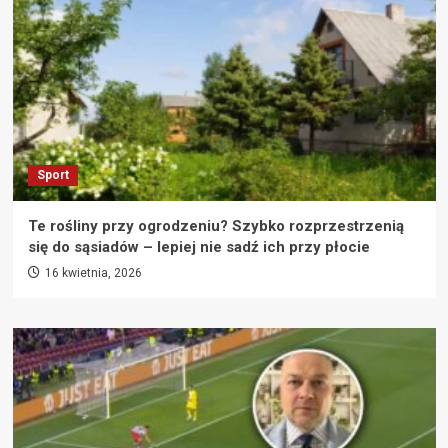
Sport
Te rośliny przy ogrodzeniu? Szybko rozprzestrzenią
się do sąsiadów – lepiej nie sadź ich przy płocie
16 kwietnia, 2026