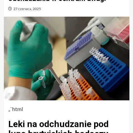
27 czerwca, 2025
„`html
Leki na odchudzanie pod