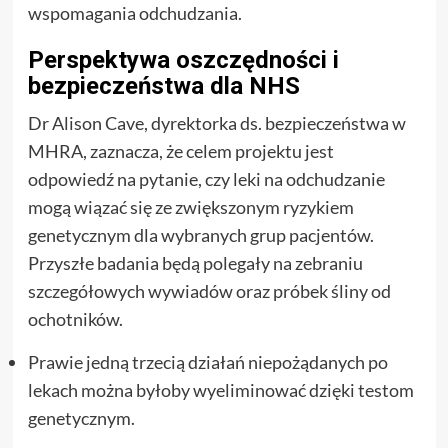
wspomagania odchudzania.
Perspektywa oszczędności i
bezpieczeństwa dla NHS
Dr Alison Cave, dyrektorka ds. bezpieczeństwa w
MHRA, zaznacza, że celem projektu jest
odpowiedź na pytanie, czy leki na odchudzanie
mogą wiązać się ze zwiększonym ryzykiem
genetycznym dla wybranych grup pacjentów.
Przyszłe badania będą polegały na zebraniu
szczegółowych wywiadów oraz próbek śliny od
ochotników.
Prawie jedną trzecią działań niepożądanych po
lekach można byłoby wyeliminować dzięki testom
genetycznym.