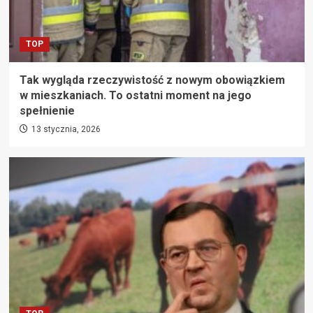
TOP
Tak wygląda rzeczywistość z nowym obowiązkiem
w mieszkaniach. To ostatni moment na jego
spełnienie
13 stycznia, 2026