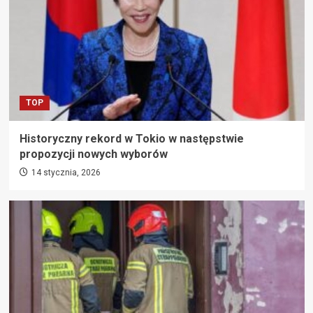
TOP
Historyczny rekord w Tokio w następstwie
propozycji nowych wyborów
14 stycznia, 2026