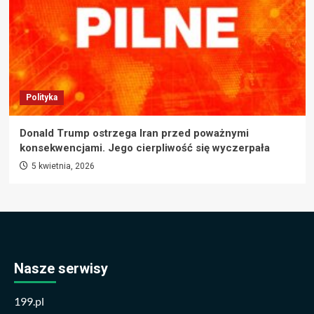
Polityka
Donald Trump ostrzega Iran przed poważnymi
konsekwencjami. Jego cierpliwość się wyczerpała
5 kwietnia, 2026
Nasze serwisy
199.pl