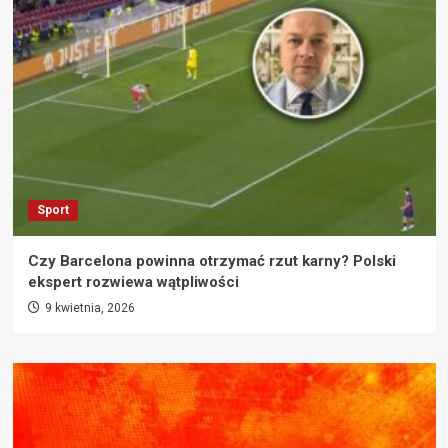
Sport
Czy Barcelona powinna otrzymać rzut karny? Polski
ekspert rozwiewa wątpliwości
9 kwietnia, 2026