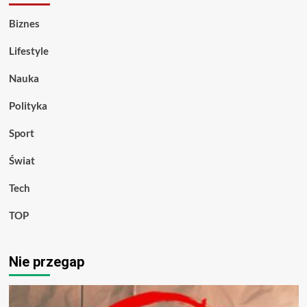
Biznes
Lifestyle
Nauka
Polityka
Sport
Świat
Tech
TOP
Nie przegap