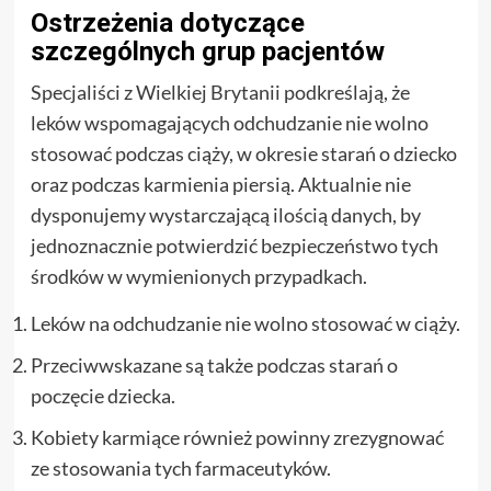
Ostrzeżenia dotyczące
szczególnych grup pacjentów
Specjaliści z Wielkiej Brytanii podkreślają, że
leków wspomagających odchudzanie nie wolno
stosować podczas ciąży, w okresie starań o dziecko
oraz podczas karmienia piersią. Aktualnie nie
dysponujemy wystarczającą ilością danych, by
jednoznacznie potwierdzić bezpieczeństwo tych
środków w wymienionych przypadkach.
Leków na odchudzanie nie wolno stosować w ciąży.
Przeciwwskazane są także podczas starań o
poczęcie dziecka.
Kobiety karmiące również powinny zrezygnować
ze stosowania tych farmaceutyków.