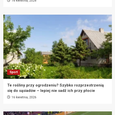
16 kwietnia, 2026
Sport
Te rośliny przy ogrodzeniu? Szybko rozprzestrzenią
się do sąsiadów – lepiej nie sadź ich przy płocie
16 kwietnia, 2026