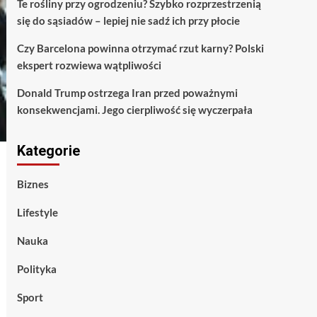
Te rośliny przy ogrodzeniu? Szybko rozprzestrzenią
się do sąsiadów – lepiej nie sadź ich przy płocie
Czy Barcelona powinna otrzymać rzut karny? Polski
ekspert rozwiewa wątpliwości
Donald Trump ostrzega Iran przed poważnymi
konsekwencjami. Jego cierpliwość się wyczerpała
Kategorie
Biznes
Lifestyle
Nauka
Polityka
Sport