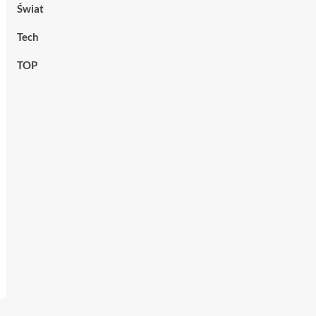
Świat
Tech
TOP