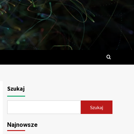
Szukaj
Szukaj
Najnowsze