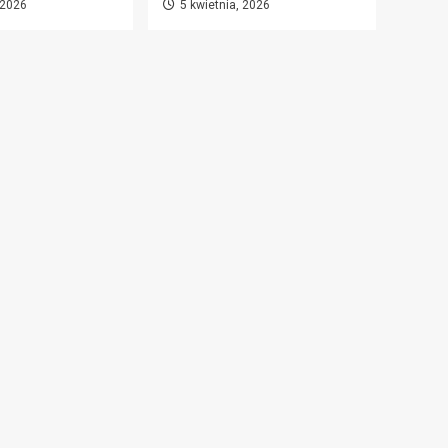
 2026
5 kwietnia, 2026