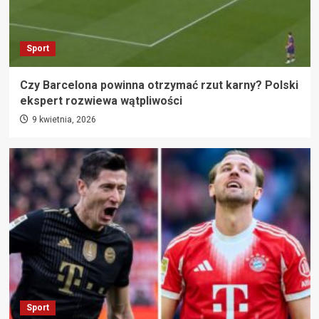
Sport
Czy Barcelona powinna otrzymać rzut karny? Polski
ekspert rozwiewa wątpliwości
9 kwietnia, 2026
Sport