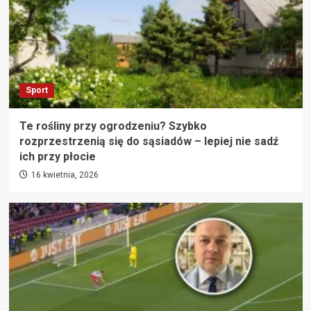
Sport
Te rośliny przy ogrodzeniu? Szybko
rozprzestrzenią się do sąsiadów – lepiej nie sadź
ich przy płocie
16 kwietnia, 2026