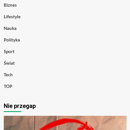
Biznes
Lifestyle
Nauka
Polityka
Sport
Świat
Tech
TOP
Nie przegap