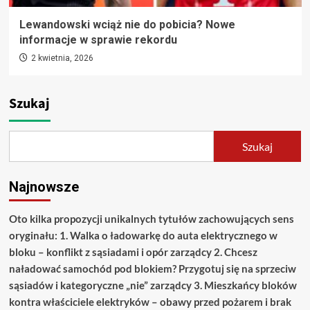
Lewandowski wciąż nie do pobicia? Nowe
informacje w sprawie rekordu
2 kwietnia, 2026
Szukaj
Szukaj
Najnowsze
Oto kilka propozycji unikalnych tytułów zachowujących sens
oryginału: 1. Walka o ładowarkę do auta elektrycznego w
bloku – konflikt z sąsiadami i opór zarządcy 2. Chcesz
naładować samochód pod blokiem? Przygotuj się na sprzeciw
sąsiadów i kategoryczne „nie” zarządcy 3. Mieszkańcy bloków
kontra właściciele elektryków – obawy przed pożarem i brak