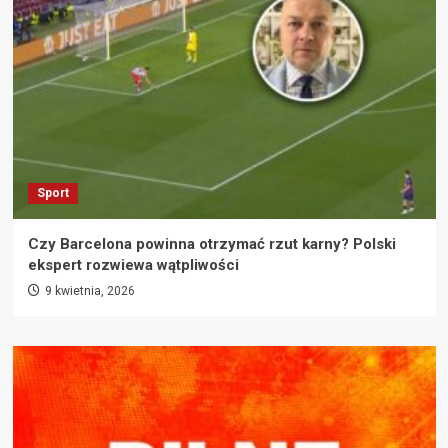
Sport
Czy Barcelona powinna otrzymać rzut karny? Polski
ekspert rozwiewa wątpliwości
9 kwietnia, 2026