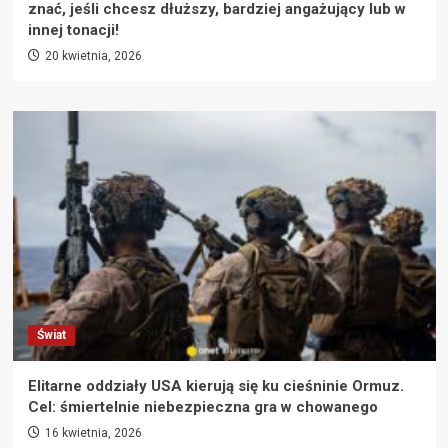
znać, jeśli chcesz dłuższy, bardziej angażujący lub w
innej tonacji!
20 kwietnia, 2026
Świat
Elitarne oddziały USA kierują się ku cieśninie Ormuz.
Cel: śmiertelnie niebezpieczna gra w chowanego
16 kwietnia, 2026