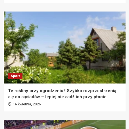
Sport
Te rośliny przy ogrodzeniu? Szybko rozprzestrzenią
się do sąsiadów – lepiej nie sadź ich przy płocie
16 kwietnia, 2026