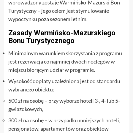
wprowadzony zostaje Warmińsko-Mazurski Bon
Turystyczny – jego celem jest stymulowanie
wypoczynku poza sezonem letnim.
Zasady Warmińsko-Mazurskiego
Bonu Turystycznego
Minimalnym warunkiem skorzystania z programu
jest rezerwacja co najmniej dwóch noclegów w
miejscu biorącym udział w programie.
Wysokość dopłaty uzależniona jest od standardu
wybranego obiektu:
500 zł na osobę – przy wyborze hoteli 3-, 4- lub 5-
gwiazdkowych,
300 zł na osobę – w przypadku mniejszych hoteli,
pensjonatów, apartamentów oraz obiektów