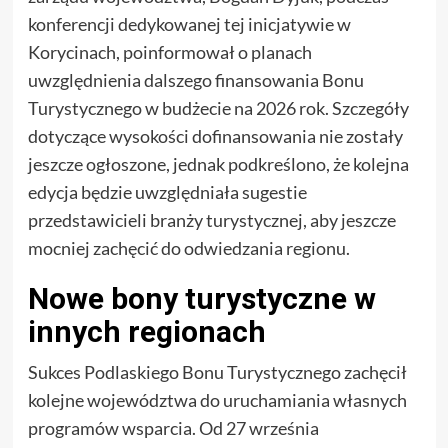
konferencji dedykowanej tej inicjatywie w
Korycinach, poinformował o planach
uwzględnienia dalszego finansowania Bonu
Turystycznego w budżecie na 2026 rok. Szczegóły
dotyczące wysokości dofinansowania nie zostały
jeszcze ogłoszone, jednak podkreślono, że kolejna
edycja będzie uwzględniała sugestie
przedstawicieli branży turystycznej, aby jeszcze
mocniej zachęcić do odwiedzania regionu.
Nowe bony turystyczne w
innych regionach
Sukces Podlaskiego Bonu Turystycznego zachęcił
kolejne województwa do uruchamiania własnych
programów wsparcia. Od 27 września