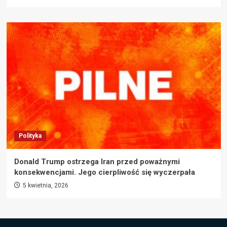
Polityka
Donald Trump ostrzega Iran przed poważnymi
konsekwencjami. Jego cierpliwość się wyczerpała
5 kwietnia, 2026