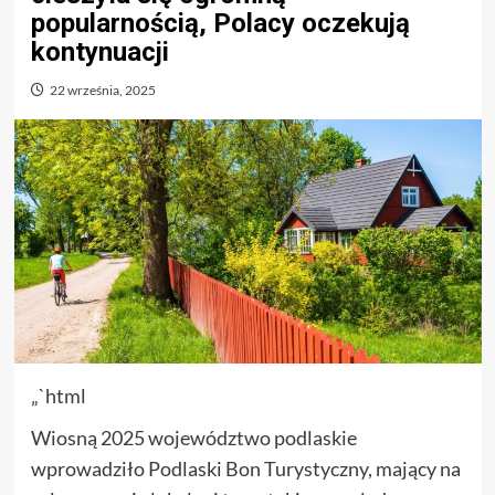
popularnością, Polacy oczekują
kontynuacji
22 września, 2025
„`html
Wiosną 2025 województwo podlaskie
wprowadziło Podlaski Bon Turystyczny, mający na