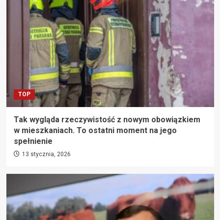
TOP
Tak wygląda rzeczywistość z nowym obowiązkiem
w mieszkaniach. To ostatni moment na jego
spełnienie
13 stycznia, 2026