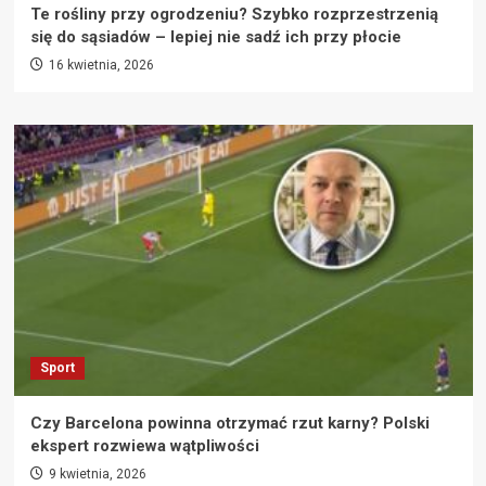
Te rośliny przy ogrodzeniu? Szybko rozprzestrzenią
się do sąsiadów – lepiej nie sadź ich przy płocie
16 kwietnia, 2026
Sport
Czy Barcelona powinna otrzymać rzut karny? Polski
ekspert rozwiewa wątpliwości
9 kwietnia, 2026