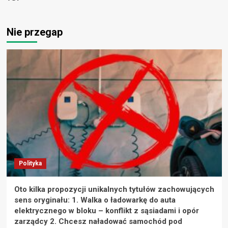
Nie przegap
Polityka
Oto kilka propozycji unikalnych tytułów zachowujących
sens oryginału: 1. Walka o ładowarkę do auta
elektrycznego w bloku – konflikt z sąsiadami i opór
zarządcy 2. Chcesz naładować samochód pod