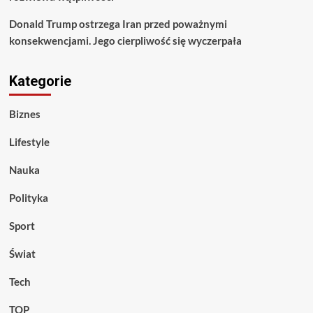
Donald Trump ostrzega Iran przed poważnymi
konsekwencjami. Jego cierpliwość się wyczerpała
Kategorie
Biznes
Lifestyle
Nauka
Polityka
Sport
Świat
Tech
TOP