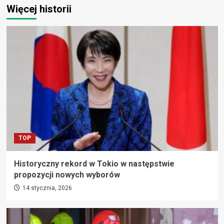
Więcej historii
TOP
Historyczny rekord w Tokio w następstwie
propozycji nowych wyborów
14 stycznia, 2026