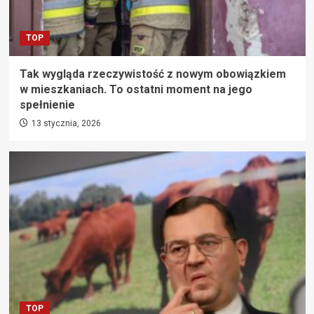
TOP
Tak wygląda rzeczywistość z nowym obowiązkiem
w mieszkaniach. To ostatni moment na jego
spełnienie
13 stycznia, 2026
TOP