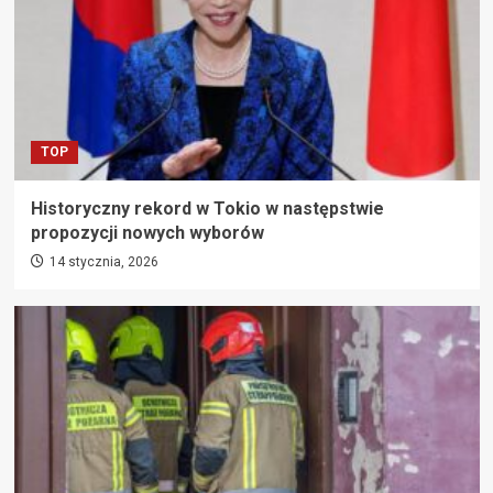
TOP
Historyczny rekord w Tokio w następstwie
propozycji nowych wyborów
14 stycznia, 2026