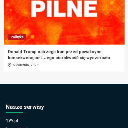
Polityka
Donald Trump ostrzega Iran przed poważnymi
konsekwencjami. Jego cierpliwość się wyczerpała
5 kwietnia, 2026
Nasze serwisy
199.pl