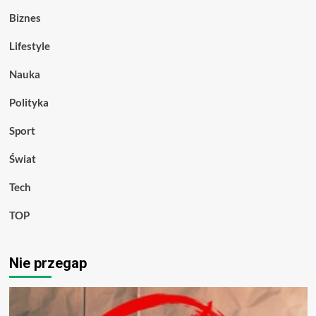
Biznes
Lifestyle
Nauka
Polityka
Sport
Świat
Tech
TOP
Nie przegap