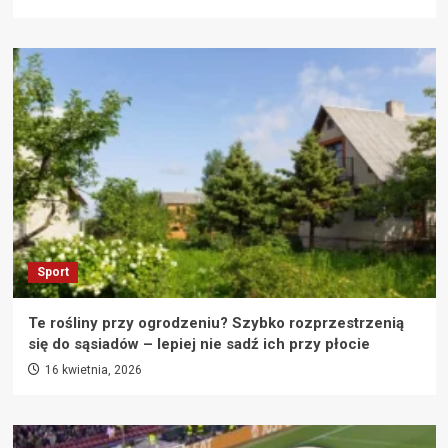
Sport
Te rośliny przy ogrodzeniu? Szybko rozprzestrzenią
się do sąsiadów – lepiej nie sadź ich przy płocie
16 kwietnia, 2026