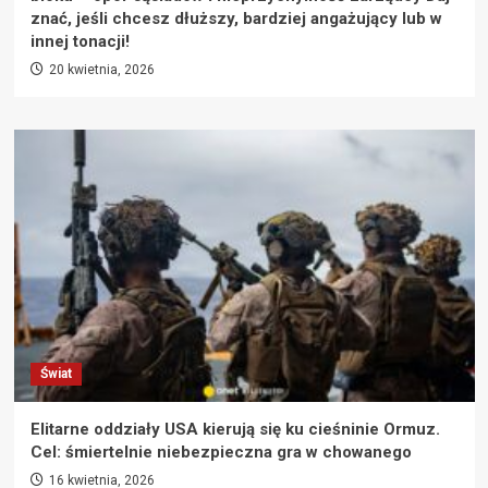
znać, jeśli chcesz dłuższy, bardziej angażujący lub w
innej tonacji!
20 kwietnia, 2026
Świat
Elitarne oddziały USA kierują się ku cieśninie Ormuz.
Cel: śmiertelnie niebezpieczna gra w chowanego
16 kwietnia, 2026