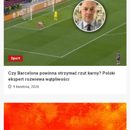
Sport
Czy Barcelona powinna otrzymać rzut karny? Polski
ekspert rozwiewa wątpliwości
9 kwietnia, 2026