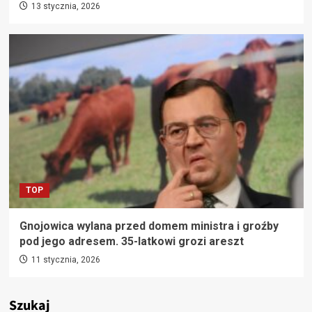
13 stycznia, 2026
TOP
Gnojowica wylana przed domem ministra i groźby
pod jego adresem. 35-latkowi grozi areszt
11 stycznia, 2026
Szukaj