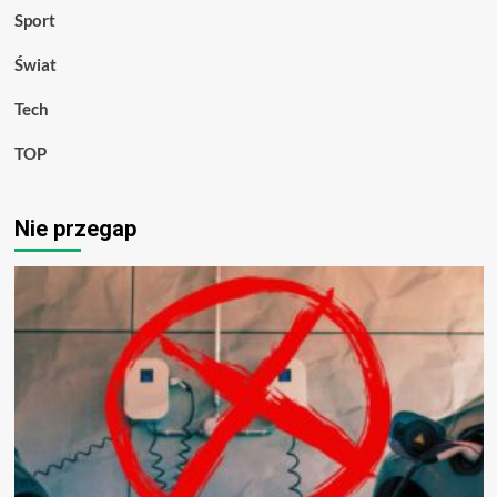
Sport
Świat
Tech
TOP
Nie przegap