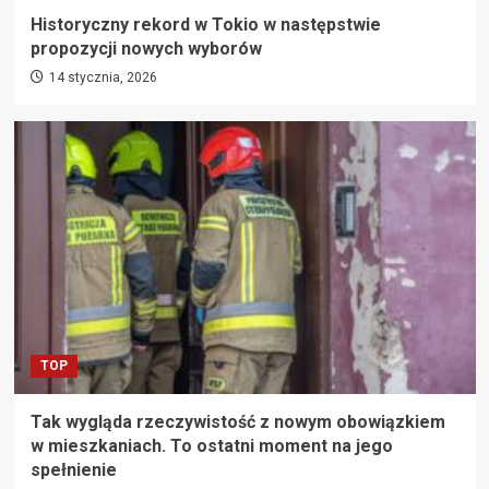
Historyczny rekord w Tokio w następstwie
propozycji nowych wyborów
14 stycznia, 2026
TOP
Tak wygląda rzeczywistość z nowym obowiązkiem
w mieszkaniach. To ostatni moment na jego
spełnienie