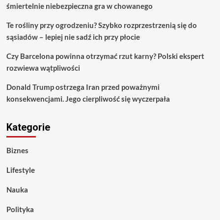
śmiertelnie niebezpieczna gra w chowanego
Te rośliny przy ogrodzeniu? Szybko rozprzestrzenią się do
sąsiadów – lepiej nie sadź ich przy płocie
Czy Barcelona powinna otrzymać rzut karny? Polski ekspert
rozwiewa wątpliwości
Donald Trump ostrzega Iran przed poważnymi
konsekwencjami. Jego cierpliwość się wyczerpała
Kategorie
Biznes
Lifestyle
Nauka
Polityka