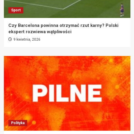
Sport
Czy Barcelona powinna otrzymać rzut karny? Polski
ekspert rozwiewa wątpliwości
9 kwietnia, 2026
Polityka