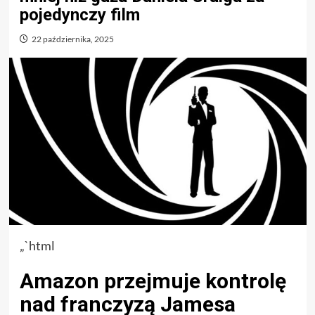
pojedynczy film
22 października, 2025
„`html
Amazon przejmuje kontrolę
nad franczyzą Jamesa