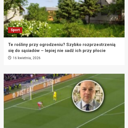
Sport
Te rośliny przy ogrodzeniu? Szybko rozprzestrzenią
się do sąsiadów – lepiej nie sadź ich przy płocie
16 kwietnia, 2026