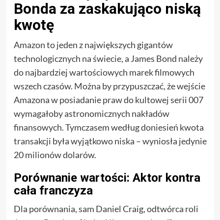
Bonda za zaskakująco niską
kwotę
Amazon to jeden z największych gigantów
technologicznych na świecie, a James Bond należy
do najbardziej wartościowych marek filmowych
wszech czasów. Można by przypuszczać, że wejście
Amazona w posiadanie praw do kultowej serii 007
wymagałoby astronomicznych nakładów
finansowych. Tymczasem według doniesień kwota
transakcji była wyjątkowo niska – wyniosła jedynie
20 milionów dolarów.
Porównanie wartości: Aktor kontra
cała franczyza
Dla porównania, sam Daniel Craig, odtwórca roli