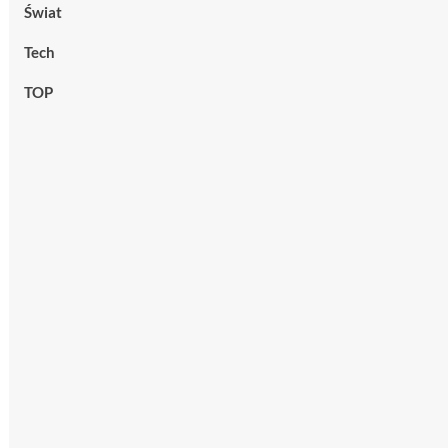
Świat
Tech
TOP