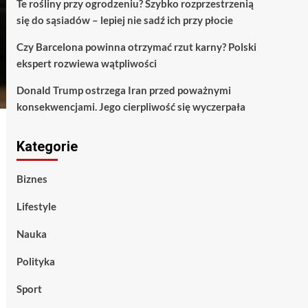
Te rośliny przy ogrodzeniu? Szybko rozprzestrzenią
się do sąsiadów – lepiej nie sadź ich przy płocie
Czy Barcelona powinna otrzymać rzut karny? Polski
ekspert rozwiewa wątpliwości
Donald Trump ostrzega Iran przed poważnymi
konsekwencjami. Jego cierpliwość się wyczerpała
Kategorie
Biznes
Lifestyle
Nauka
Polityka
Sport