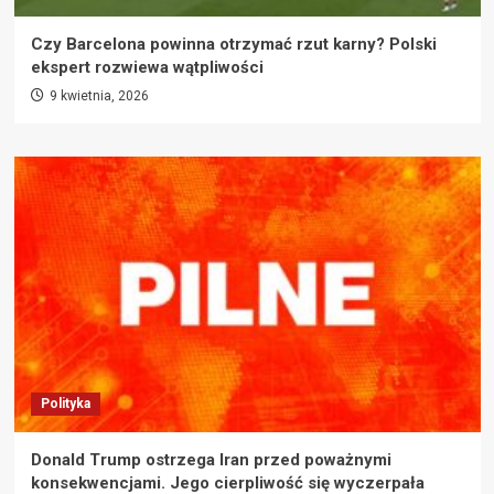
Czy Barcelona powinna otrzymać rzut karny? Polski
ekspert rozwiewa wątpliwości
9 kwietnia, 2026
Polityka
Donald Trump ostrzega Iran przed poważnymi
konsekwencjami. Jego cierpliwość się wyczerpała