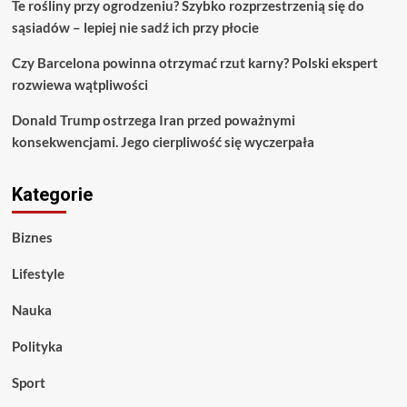
Te rośliny przy ogrodzeniu? Szybko rozprzestrzenią się do
sąsiadów – lepiej nie sadź ich przy płocie
Czy Barcelona powinna otrzymać rzut karny? Polski ekspert
rozwiewa wątpliwości
Donald Trump ostrzega Iran przed poważnymi
konsekwencjami. Jego cierpliwość się wyczerpała
Kategorie
Biznes
Lifestyle
Nauka
Polityka
Sport