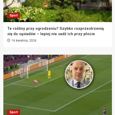
Sport
Te rośliny przy ogrodzeniu? Szybko rozprzestrzenią
się do sąsiadów – lepiej nie sadź ich przy płocie
16 kwietnia, 2026
Sport