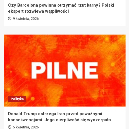
Czy Barcelona powinna otrzymać rzut karny? Polski
ekspert rozwiewa wątpliwości
9 kwietnia, 2026
Polityka
Donald Trump ostrzega Iran przed poważnymi
konsekwencjami. Jego cierpliwość się wyczerpała
5 kwietnia, 2026