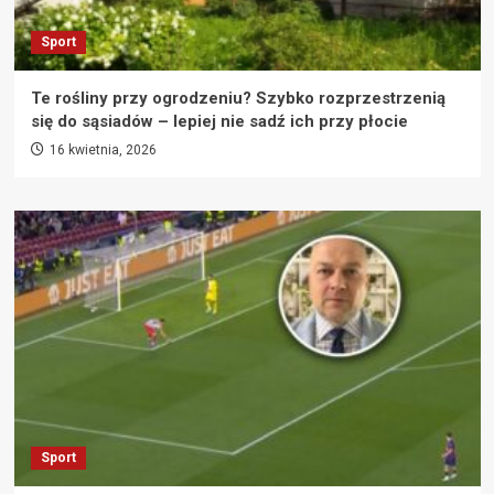
Sport
Te rośliny przy ogrodzeniu? Szybko rozprzestrzenią
się do sąsiadów – lepiej nie sadź ich przy płocie
16 kwietnia, 2026
Sport