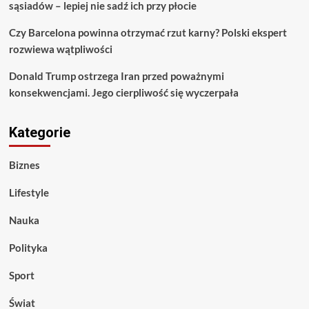
sąsiadów – lepiej nie sadź ich przy płocie
Czy Barcelona powinna otrzymać rzut karny? Polski ekspert
rozwiewa wątpliwości
Donald Trump ostrzega Iran przed poważnymi
konsekwencjami. Jego cierpliwość się wyczerpała
Kategorie
Biznes
Lifestyle
Nauka
Polityka
Sport
Świat