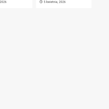
 2026
5 kwietnia, 2026