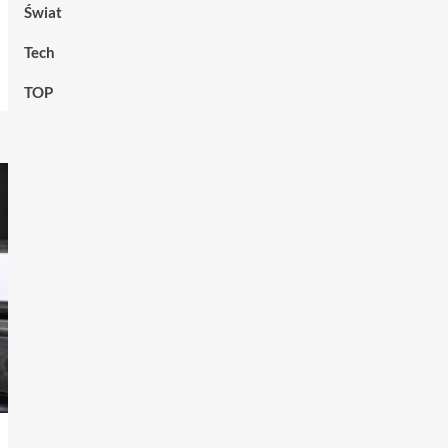
Świat
Tech
TOP