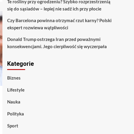
Te rośliny przy ogrodzeniu? Szybko rozprzestrzenią
się do sąsiadów – lepiej nie sadź ich przy płocie
Czy Barcelona powinna otrzymać rzut karny? Polski
ekspert rozwiewa wątpliwości
Donald Trump ostrzega Iran przed poważnymi
konsekwencjami. Jego cierpliwość się wyczerpała
Kategorie
Biznes
Lifestyle
Nauka
Polityka
Sport