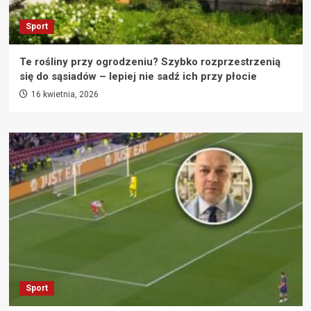
Sport
Te rośliny przy ogrodzeniu? Szybko rozprzestrzenią
się do sąsiadów – lepiej nie sadź ich przy płocie
16 kwietnia, 2026
Sport