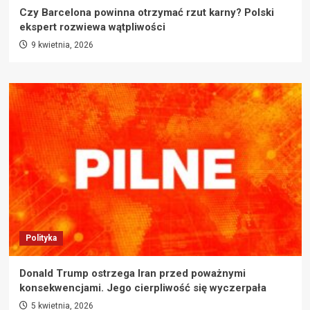
Czy Barcelona powinna otrzymać rzut karny? Polski
ekspert rozwiewa wątpliwości
9 kwietnia, 2026
Polityka
Donald Trump ostrzega Iran przed poważnymi
konsekwencjami. Jego cierpliwość się wyczerpała
5 kwietnia, 2026