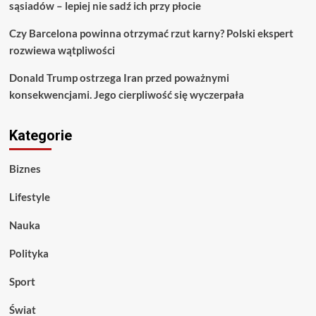
sąsiadów – lepiej nie sadź ich przy płocie
Czy Barcelona powinna otrzymać rzut karny? Polski ekspert
rozwiewa wątpliwości
Donald Trump ostrzega Iran przed poważnymi
konsekwencjami. Jego cierpliwość się wyczerpała
Kategorie
Biznes
Lifestyle
Nauka
Polityka
Sport
Świat